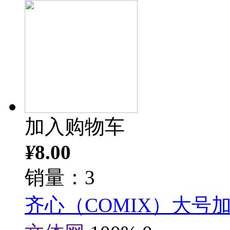
加入购物车
¥
8.00
销量：3
齐心（COMIX）大号加