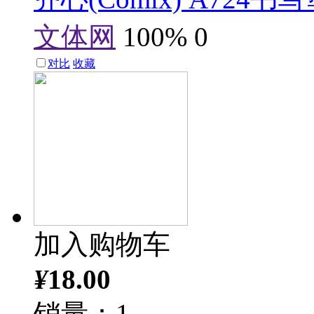
文体网
100%
0
对比
收藏
加入购物车
¥
18.00
销量：1