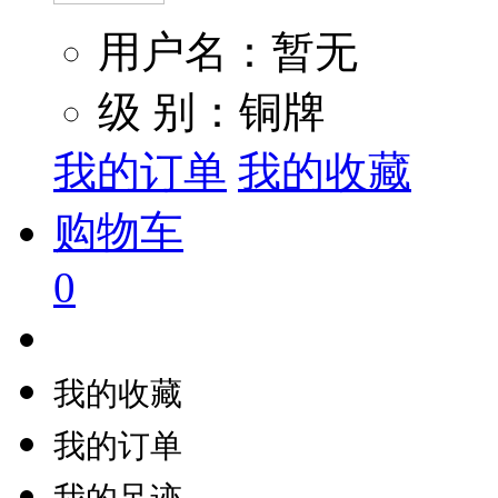
用户名：暂无
级 别：铜牌
我的订单
我的收藏
购物车
0
我的收藏
我的订单