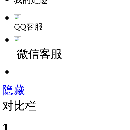
我的足迹
QQ客服
微信客服
隐藏
对比栏
1