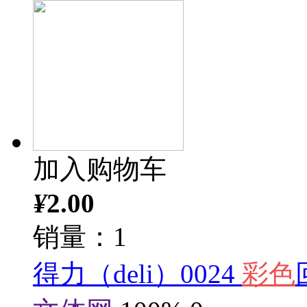
加入购物车
¥
2.00
销量：1
得力（deli）0024
彩色