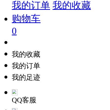
我的订单
我的收藏
购物车
0
我的收藏
我的订单
我的足迹
QQ客服