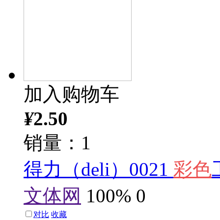
加入购物车
¥
2.50
销量：1
得力（deli）0021
彩色
文体网
100%
0
对比
收藏