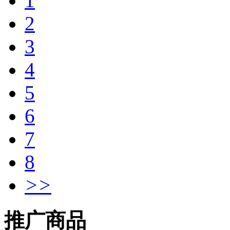
1
2
3
4
5
6
7
8
>>
推广商品