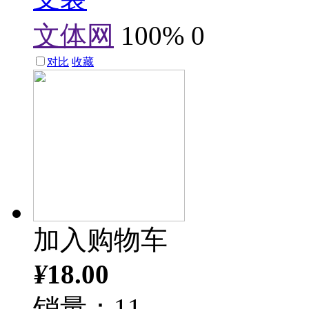
文体网
100%
0
对比
收藏
加入购物车
¥
18.00
销量：11