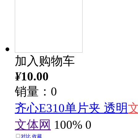
加入购物车
¥
10.00
销量：0
齐心E310单片夹 透明
文体网
100%
0
对比
收藏