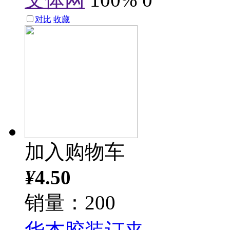
对比
收藏
加入购物车
¥
4.50
销量：200