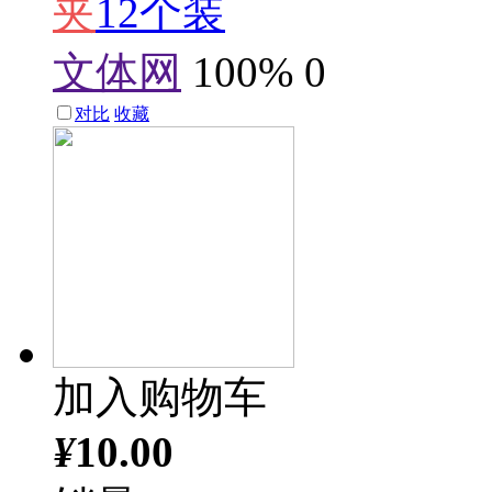
夹
12个装
文体网
100%
0
对比
收藏
加入购物车
¥
10.00