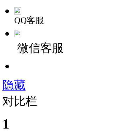
QQ客服
微信客服
隐藏
对比栏
1