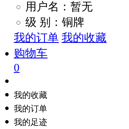
用户名：暂无
级 别：铜牌
我的订单
我的收藏
购物车
0
我的收藏
我的订单
我的足迹