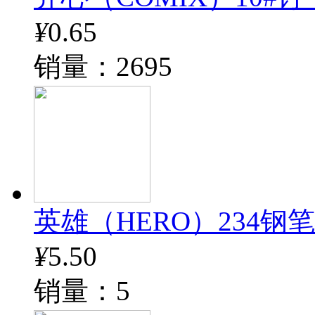
¥
0.65
销量：2695
英雄（HERO）234钢
¥
5.50
销量：5