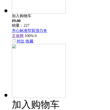
加入购物车
¥
9.00
销量：227
齐心标准型双强力夹
文体网
100%
0
对比
收藏
加入购物车