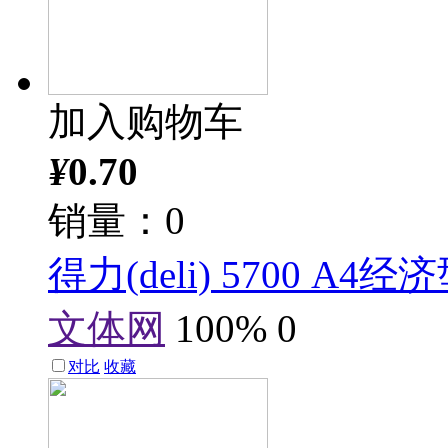
加入购物车
¥
0.70
销量：0
得力(deli) 5700 A
文体网
100%
0
对比
收藏