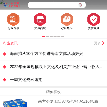
行业资讯
文体商城
政府集采
资质规则
行业资讯
更多
海南拟从10个方面促进海南文体活动振兴
2022年全国规模以上文化及相关产业企业营业收入增长0.9%
一周文化资讯速览
-猜你喜欢-
尚方令复印纸 A4/5包/箱 A5/10包/箱