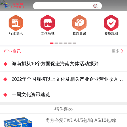
行业资讯
文体商城
政府集采
资质规则
行业资讯
更多
海南拟从10个方面促进海南文体活动振兴
2022年全国规模以上文化及相关产业企业营业收入增长0.9%
一周文化资讯速览
-猜你喜欢-
尚方令复印纸 A4/5包/箱 A5/10包/箱