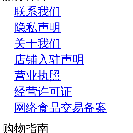
联系我们
隐私声明
关于我们
店铺入驻声明
营业执照
经营许可证
网络食品交易备案
购物指南