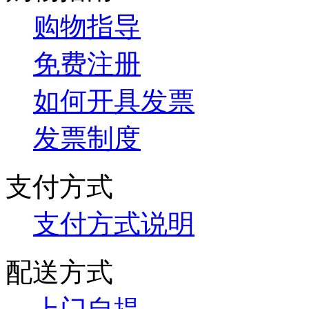
购物指导
免费注册
如何开具发票
发票制度
支付方式
支付方式说明
配送方式