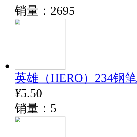
销量：2695
英雄（HERO）234钢
¥
5.50
销量：5