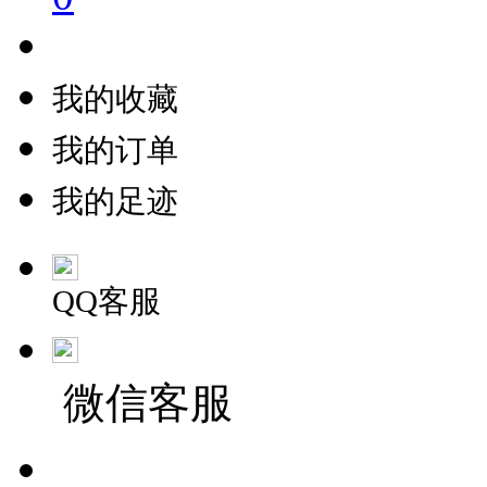
我的收藏
我的订单
我的足迹
QQ客服
微信客服