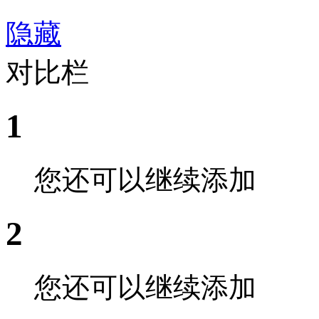
隐藏
对比栏
1
您还可以继续添加
2
您还可以继续添加