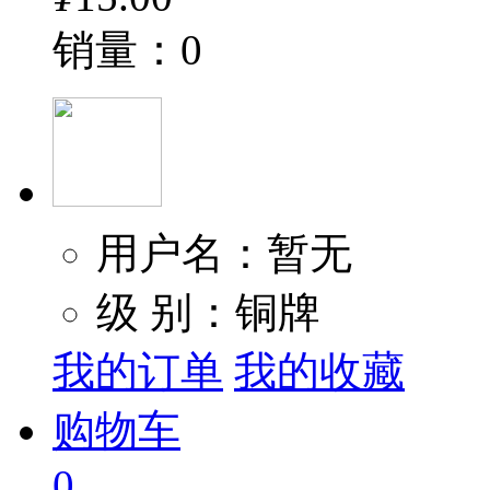
销量：0
用户名：暂无
级 别：铜牌
我的订单
我的收藏
购物车
0