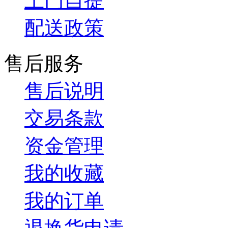
上门自提
配送政策
售后服务
售后说明
交易条款
资金管理
我的收藏
我的订单