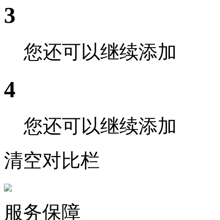
3
您还可以继续添加
4
您还可以继续添加
清空对比栏
服务保障