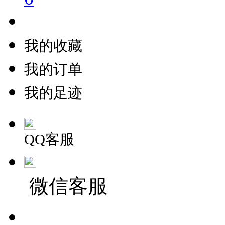
我的收藏
我的订单
我的足迹
QQ客服
微信客服