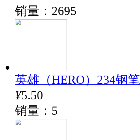
销量：2695
英雄（HERO）234钢
¥
5.50
销量：5