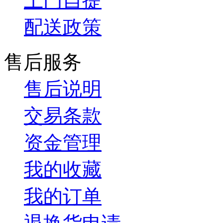
上门自提
配送政策
售后服务
售后说明
交易条款
资金管理
我的收藏
我的订单