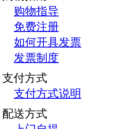
购物指导
免费注册
如何开具发票
发票制度
支付方式
支付方式说明
配送方式