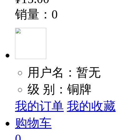
销量：0
用户名：暂无
级 别：铜牌
我的订单
我的收藏
购物车
0