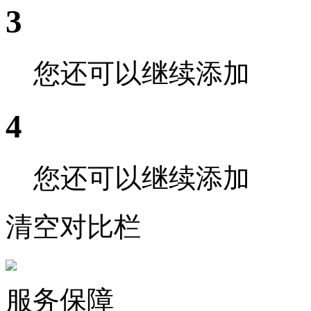
3
您还可以继续添加
4
您还可以继续添加
清空对比栏
服务保障