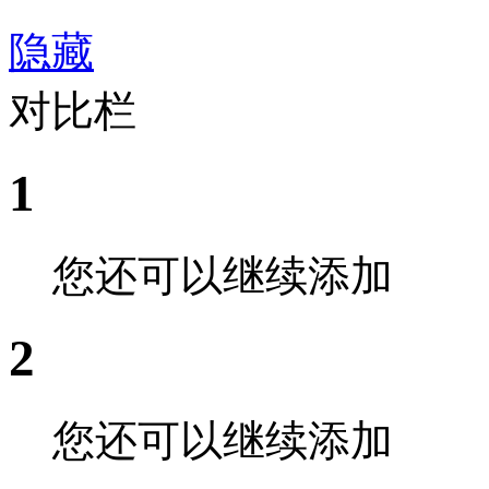
隐藏
对比栏
1
您还可以继续添加
2
您还可以继续添加