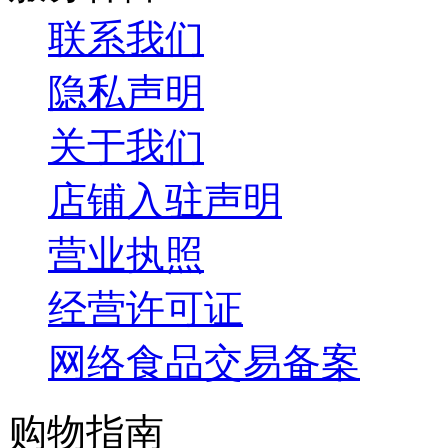
联系我们
隐私声明
关于我们
店铺入驻声明
营业执照
经营许可证
网络食品交易备案
购物指南