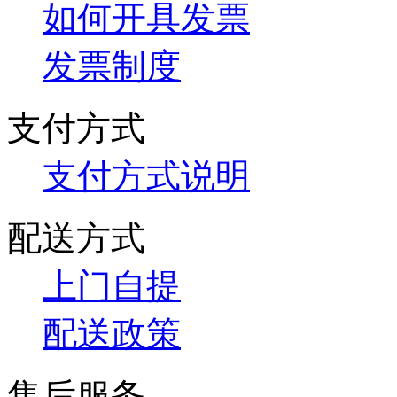
如何开具发票
发票制度
支付方式
支付方式说明
配送方式
上门自提
配送政策
售后服务