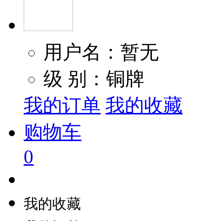
用户名：暂无
级 别：铜牌
我的订单
我的收藏
购物车
0
我的收藏