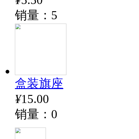
销量：5
盒装旗座
¥
15.00
销量：0