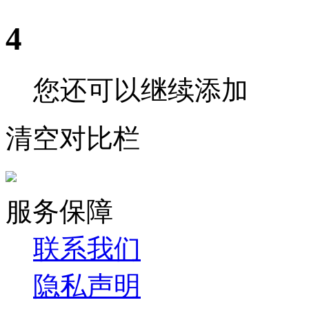
4
您还可以继续添加
清空对比栏
服务保障
联系我们
隐私声明