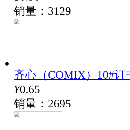
销量：3129
齐心（COMIX）10#订书钉
¥
0.65
销量：2695