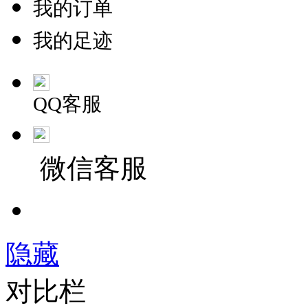
我的订单
我的足迹
QQ客服
微信客服
隐藏
对比栏