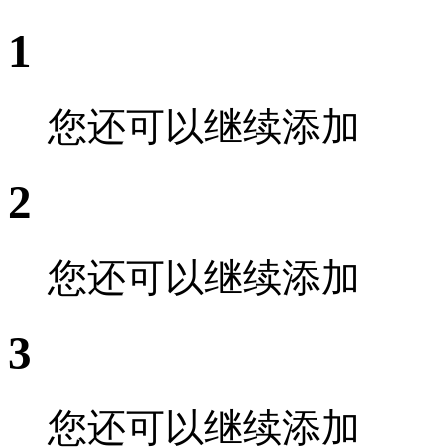
1
您还可以继续添加
2
您还可以继续添加
3
您还可以继续添加