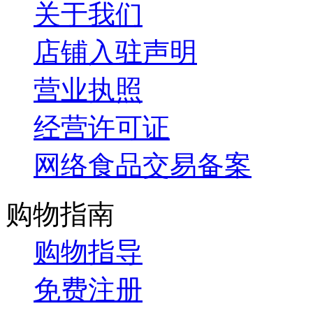
关于我们
店铺入驻声明
营业执照
经营许可证
网络食品交易备案
购物指南
购物指导
免费注册