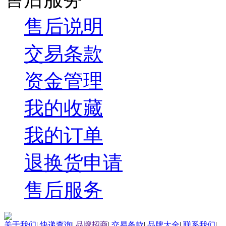
售后说明
交易条款
资金管理
我的收藏
我的订单
退换货申请
售后服务
关于我们
|
快递查询
|
品牌招商
|
交易条款
|
品牌大全
|
联系我们
|