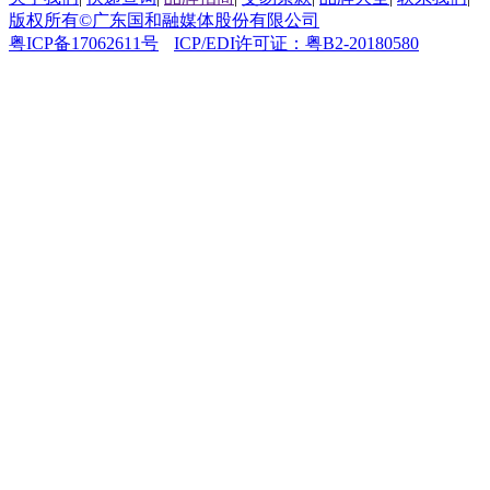
版权所有©广东国和融媒体股份有限公司
粤ICP备17062611号
ICP/EDI许可证：粤B2-20180580