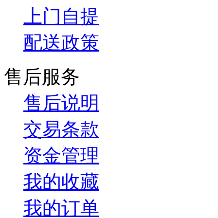
上门自提
配送政策
售后服务
售后说明
交易条款
资金管理
我的收藏
我的订单