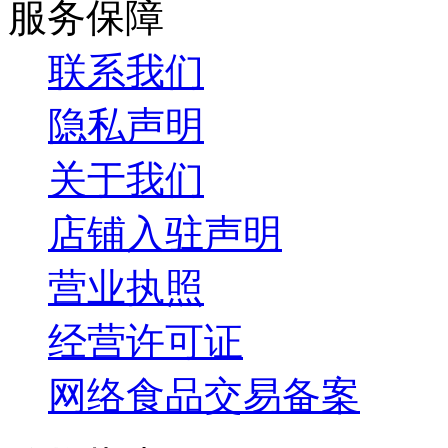
服务保障
联系我们
隐私声明
关于我们
店铺入驻声明
营业执照
经营许可证
网络食品交易备案