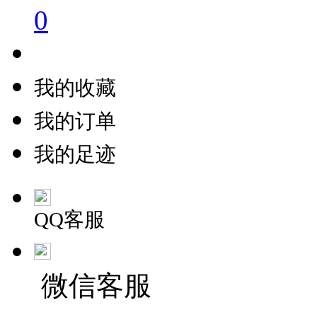
0
我的收藏
我的订单
我的足迹
QQ客服
微信客服