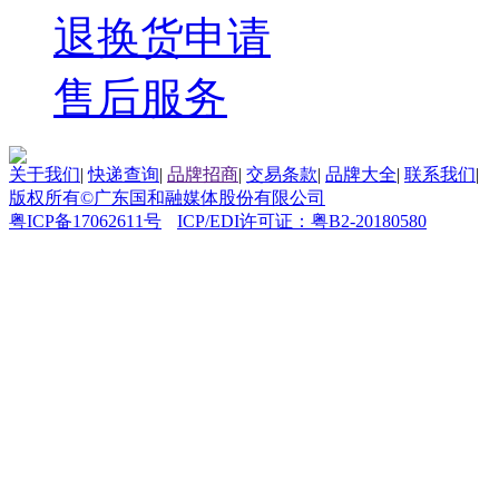
退换货申请
售后服务
关于我们
|
快递查询
|
品牌招商
|
交易条款
|
品牌大全
|
联系我们
|
版权所有©广东国和融媒体股份有限公司
粤ICP备17062611号
ICP/EDI许可证：粤B2-20180580