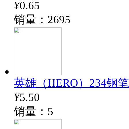
¥
0.65
销量：2695
英雄（HERO）234钢
¥
5.50
销量：5