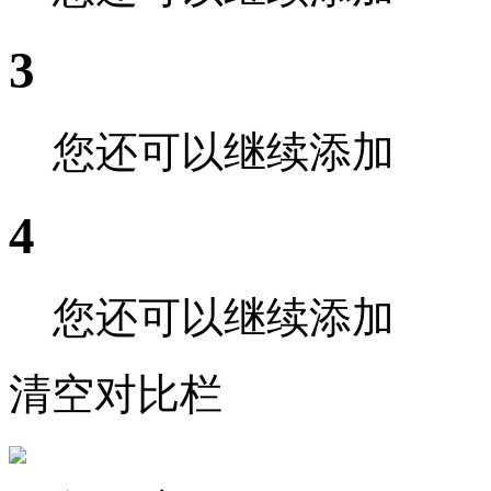
3
您还可以继续添加
4
您还可以继续添加
清空对比栏