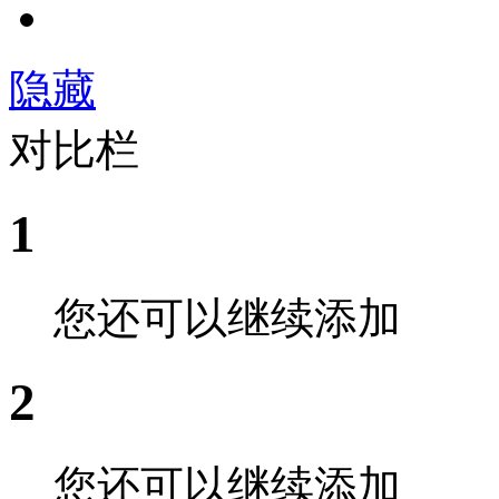
隐藏
对比栏
1
您还可以继续添加
2
您还可以继续添加