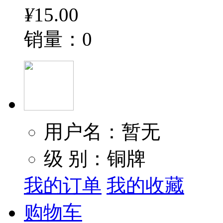
¥
15.00
销量：0
用户名：暂无
级 别：铜牌
我的订单
我的收藏
购物车