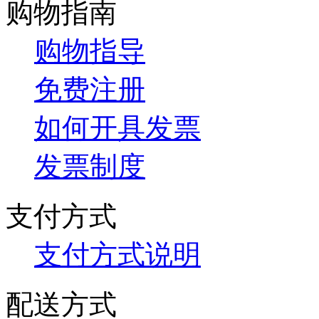
购物指南
购物指导
免费注册
如何开具发票
发票制度
支付方式
支付方式说明
配送方式