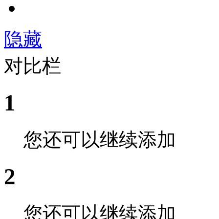
隐藏
对比栏
1
您还可以继续添加
2
您还可以继续添加