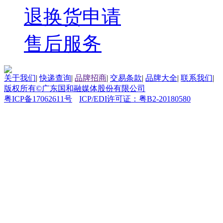
退换货申请
售后服务
关于我们
|
快递查询
|
品牌招商
|
交易条款
|
品牌大全
|
联系我们
|
版权所有©广东国和融媒体股份有限公司
粤ICP备17062611号
ICP/EDI许可证：粤B2-20180580