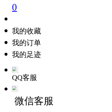
0
我的收藏
我的订单
我的足迹
QQ客服
微信客服