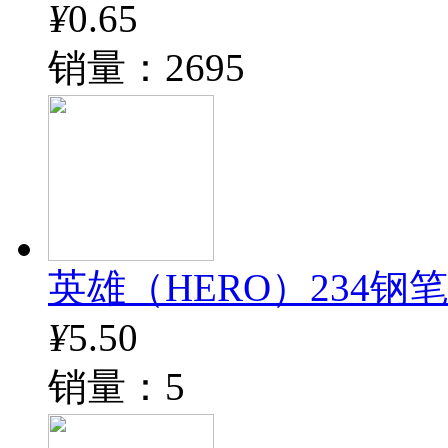
¥
0.65
销量：2695
英雄（HERO）234钢
¥
5.50
销量：5