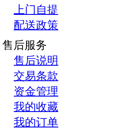
上门自提
配送政策
售后服务
售后说明
交易条款
资金管理
我的收藏
我的订单