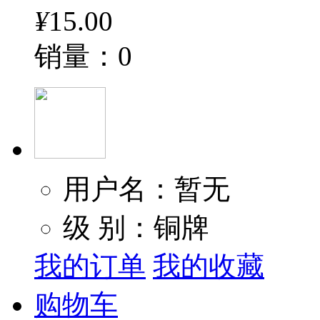
¥
15.00
销量：0
用户名：暂无
级 别：铜牌
我的订单
我的收藏
购物车