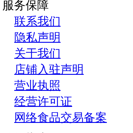
服务保障
联系我们
隐私声明
关于我们
店铺入驻声明
营业执照
经营许可证
网络食品交易备案