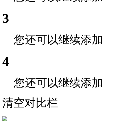
3
您还可以继续添加
4
您还可以继续添加
清空对比栏