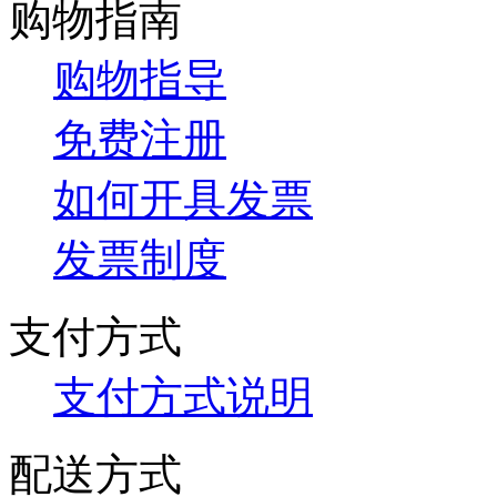
购物指南
购物指导
免费注册
如何开具发票
发票制度
支付方式
支付方式说明
配送方式