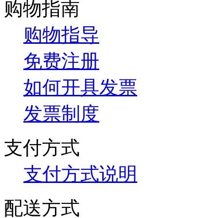
购物指南
购物指导
免费注册
如何开具发票
发票制度
支付方式
支付方式说明
配送方式