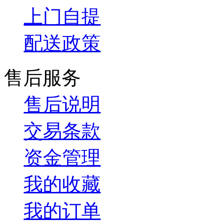
上门自提
配送政策
售后服务
售后说明
交易条款
资金管理
我的收藏
我的订单