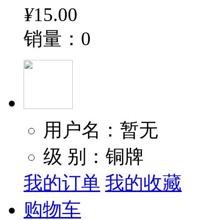
¥
15.00
销量：0
用户名：暂无
级 别：铜牌
我的订单
我的收藏
购物车