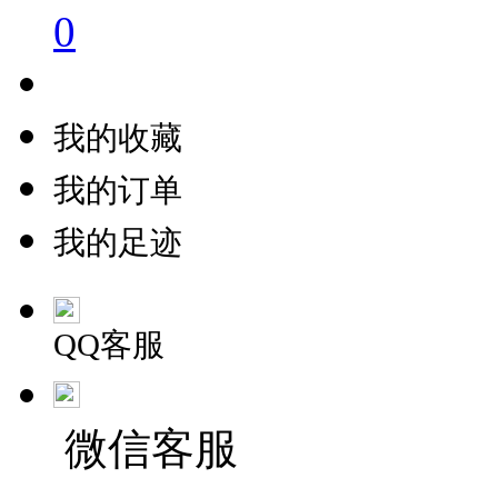
0
我的收藏
我的订单
我的足迹
QQ客服
微信客服