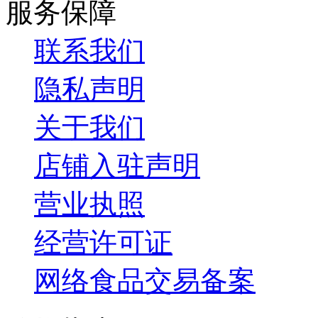
服务保障
联系我们
隐私声明
关于我们
店铺入驻声明
营业执照
经营许可证
网络食品交易备案