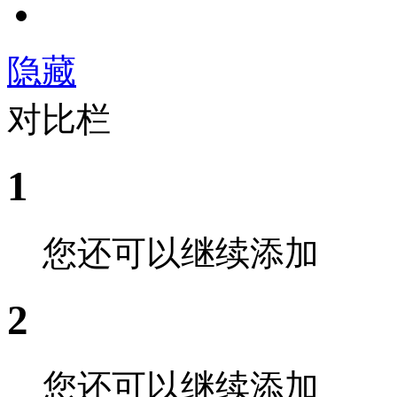
隐藏
对比栏
1
您还可以继续添加
2
您还可以继续添加