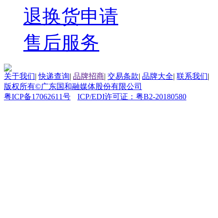
退换货申请
售后服务
关于我们
|
快递查询
|
品牌招商
|
交易条款
|
品牌大全
|
联系我们
|
版权所有©广东国和融媒体股份有限公司
粤ICP备17062611号
ICP/EDI许可证：粤B2-20180580