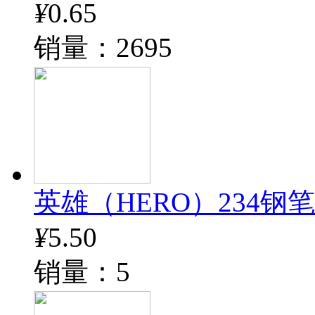
¥
0.65
销量：2695
英雄（HERO）234钢
¥
5.50
销量：5