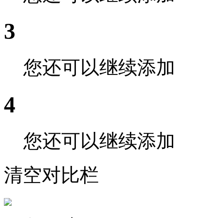
3
您还可以继续添加
4
您还可以继续添加
清空对比栏